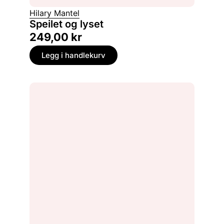
Hilary Mantel
Speilet og lyset
249,00
kr
Legg i handlekurv