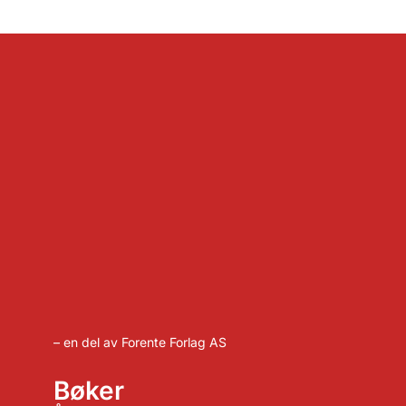
– en del av Forente Forlag AS
Bøker