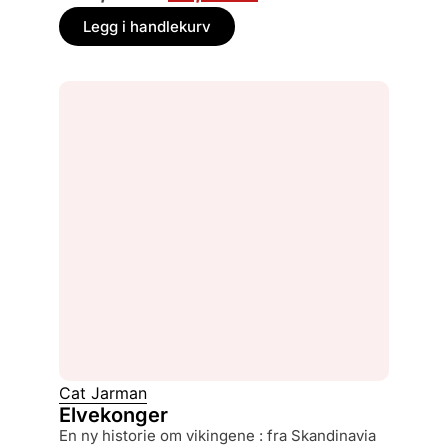
Legg i handlekurv
Cat Jarman
Elvekonger
en ny historie om vikingene : fra Skandinavia