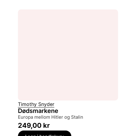
Timothy Snyder
Dødsmarkene
Europa mellom Hitler og Stalin
249,00
kr