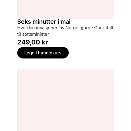
Seks minutter i mai
hvordan invasjonen av Norge gjorde Churchill
til statsminister
249,00
kr
Legg i handlekurv