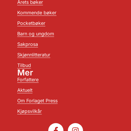
Årets bøker
Kommende bøker
Pocketbøker
Barn og ungdom
Sakprosa
Skjønnlitteratur
Tilbud
Mer
Forfattere
Aktuelt
Om Forlaget Press
Kjøpsvilkår