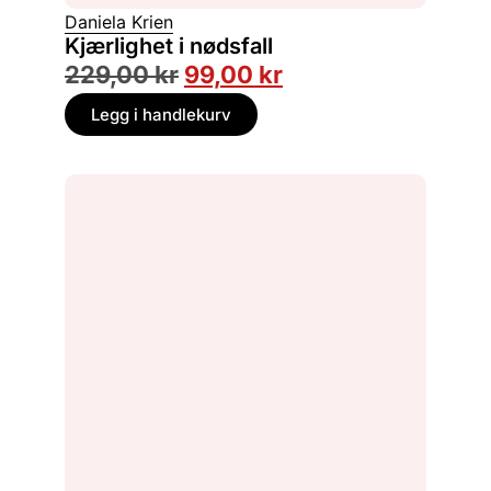
Daniela Krien
Kjærlighet i nødsfall
229,00
kr
99,00
kr
Legg i handlekurv