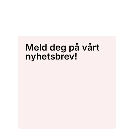
Meld deg på vårt
nyhetsbrev!