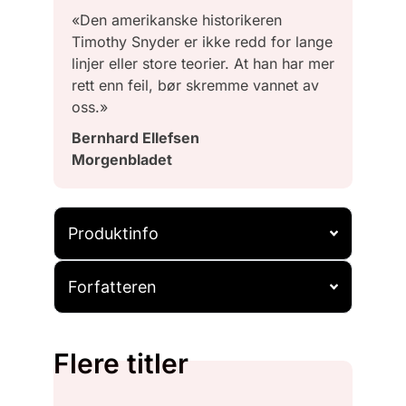
«Den amerikanske historikeren
Timothy Snyder er ikke redd for lange
linjer eller store teorier. At han har mer
rett enn feil, bør skremme vannet av
oss.»
Bernhard Ellefsen
Morgenbladet
Produktinfo
Forfatteren
Flere titler