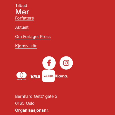
Tilbud
Mer
Forfattere
Aktuelt
Om Forlaget Press
Kjøpsvilkår
Bernhard Getz’ gate 3
0165 Oslo
Organisasjonsnr: