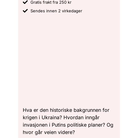
Gratis frakt fra 250 kr
Sendes innen 2 virkedager
Hva er den historiske bakgrunnen for
krigen i Ukraina? Hvordan inngår
invasjonen i Putins politiske planer? Og
hvor går veien videre?