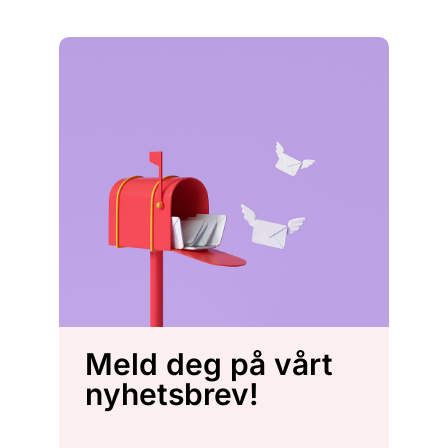
Meld deg på vårt
nyhetsbrev!