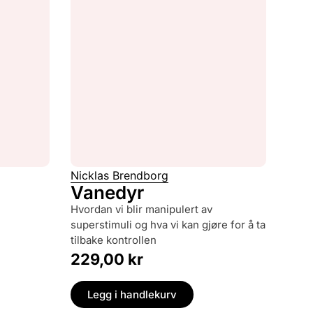
Nicklas Brendborg
Vanedyr
hvordan vi blir manipulert av
superstimuli og hva vi kan gjøre for å ta
tilbake kontrollen
229,00
kr
Legg i handlekurv