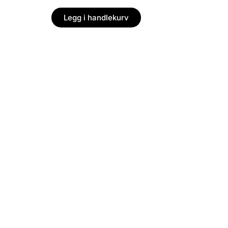
Legg i handlekurv