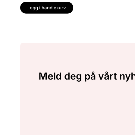
Legg i handlekurv
Meld deg på vårt ny