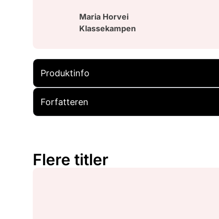
Maria Horvei
Klassekampen
Produktinfo
Forfatteren
Flere titler