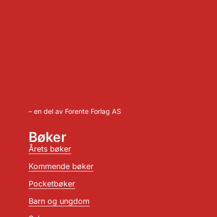
– en del av Forente Forlag AS
Bøker
Årets bøker
Kommende bøker
Pocketbøker
Barn og ungdom