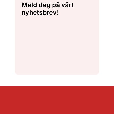
Meld deg på vårt
nyhetsbrev!