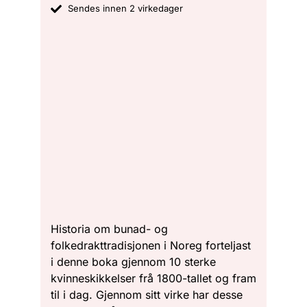
Sendes innen 2 virkedager
Historia om bunad- og
folkedrakttradisjonen i Noreg forteljast
i denne boka gjennom 10 sterke
kvinneskikkelser frå 1800-tallet og fram
til i dag. Gjennom sitt virke har desse