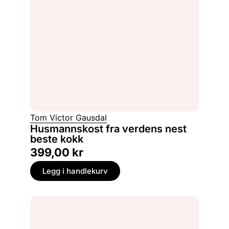
Tom Victor Gausdal
Husmannskost fra verdens nest
beste kokk
399,00
kr
Legg i handlekurv