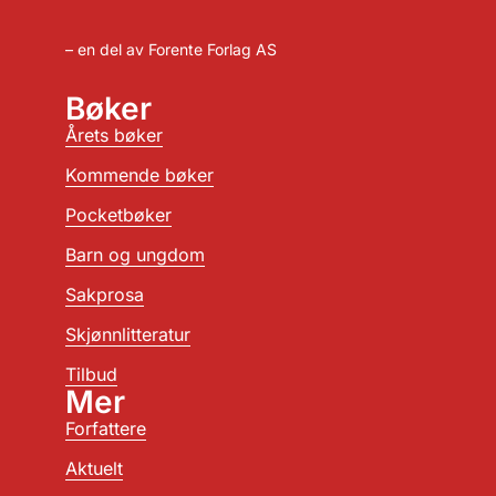
– en del av Forente Forlag AS
Bøker
Årets bøker
Kommende bøker
Pocketbøker
Barn og ungdom
Sakprosa
Skjønnlitteratur
Tilbud
Mer
Forfattere
Aktuelt