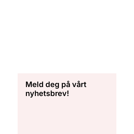
Meld deg på vårt
nyhetsbrev!