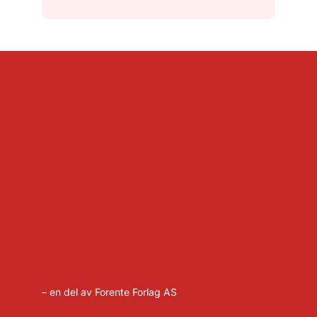
– en del av Forente Forlag AS