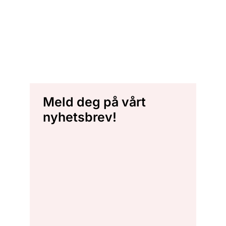
Meld deg på vårt
nyhetsbrev!