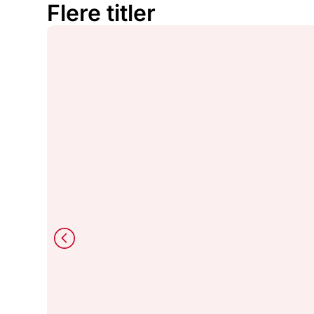
Flere titler