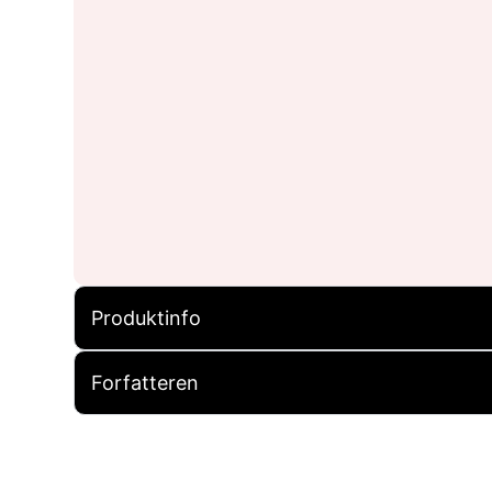
Produktinfo
Forfatteren