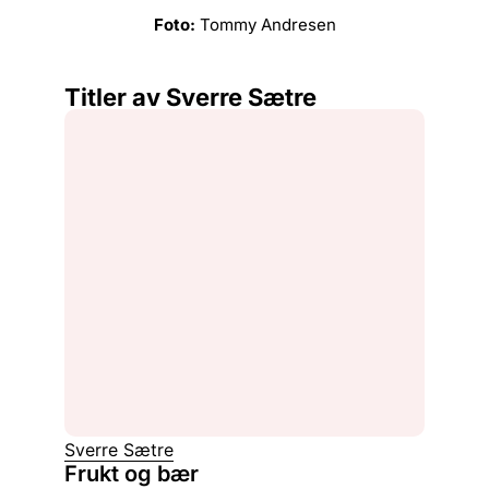
Foto:
Tommy Andresen
Titler av Sverre Sætre
Sverre Sætre
Frukt og bær