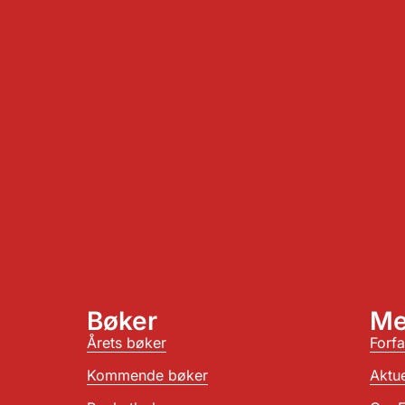
Bøker
Me
Årets bøker
Forfa
Kommende bøker
Aktue