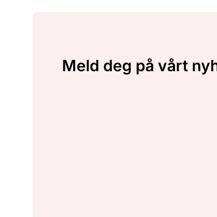
Meld deg på vårt ny