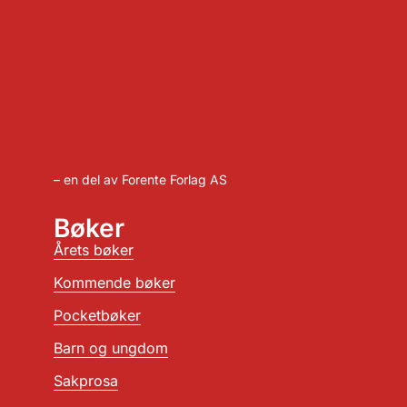
– en del av Forente Forlag AS
Bøker
Årets bøker
Kommende bøker
Pocketbøker
Barn og ungdom
Sakprosa