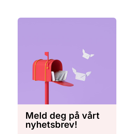
Meld deg på vårt
nyhetsbrev!