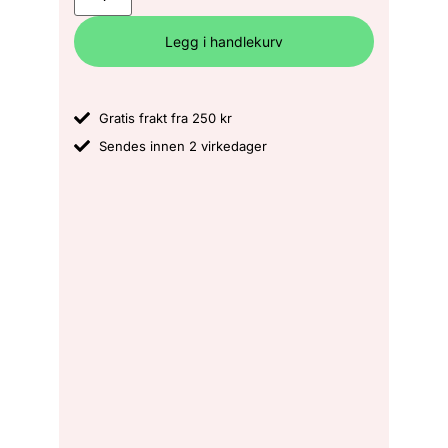
Legg i handlekurv
Gratis frakt fra 250 kr
Sendes innen 2 virkedager