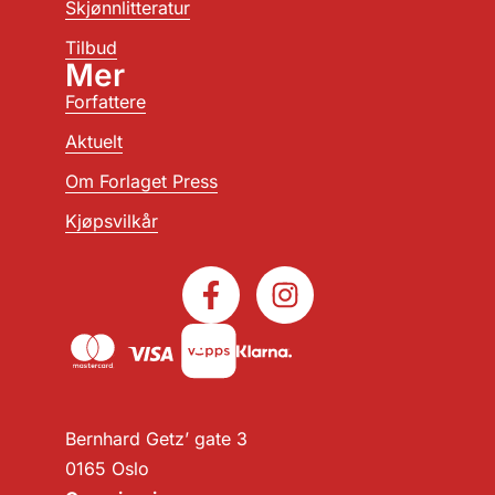
Skjønnlitteratur
Tilbud
Mer
Forfattere
Aktuelt
Om Forlaget Press
Kjøpsvilkår
Bernhard Getz’ gate 3
0165 Oslo