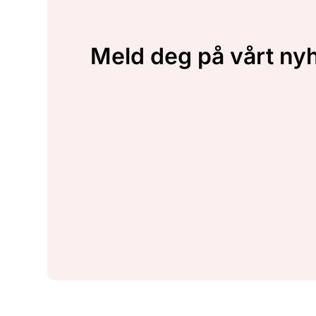
Meld deg på vårt ny