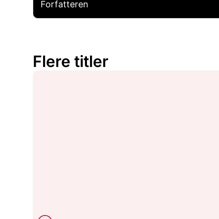
Forfatteren
Flere titler