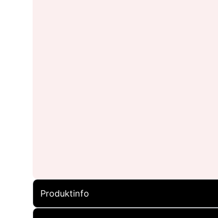
Produktinfo