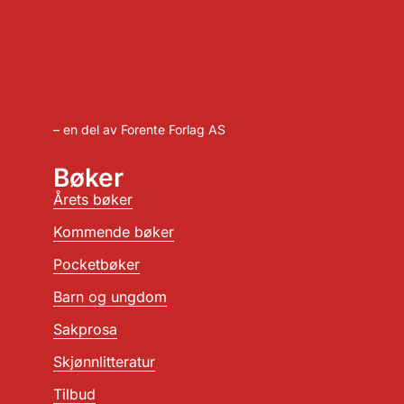
– en del av Forente Forlag AS
Bøker
Årets bøker
Kommende bøker
Pocketbøker
Barn og ungdom
Sakprosa
Skjønnlitteratur
Tilbud