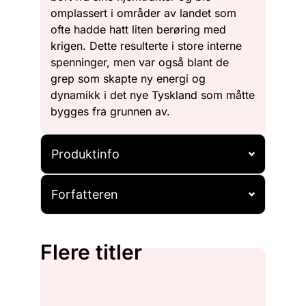
omplassert i områder av landet som
ofte hadde hatt liten berøring med
krigen. Dette resulterte i store interne
spenninger, men var også blant de
grep som skapte ny energi og
dynamikk i det nye Tyskland som måtte
bygges fra grunnen av.
Produktinfo
Forfatteren
Flere titler