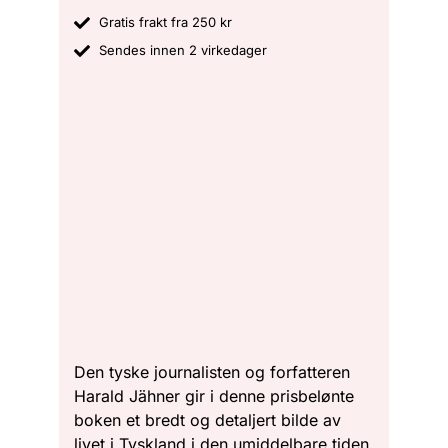
Gratis frakt fra 250 kr
Sendes innen 2 virkedager
Den tyske journalisten og forfatteren
Harald Jähner gir i denne prisbelønte
boken et bredt og detaljert bilde av
livet i Tyskland i den umiddelbare tiden