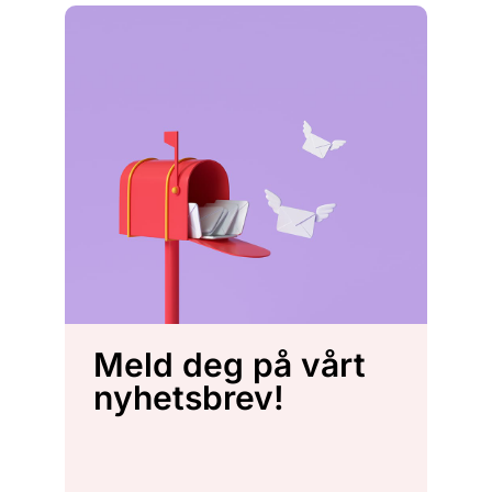
Meld deg på vårt
nyhetsbrev!