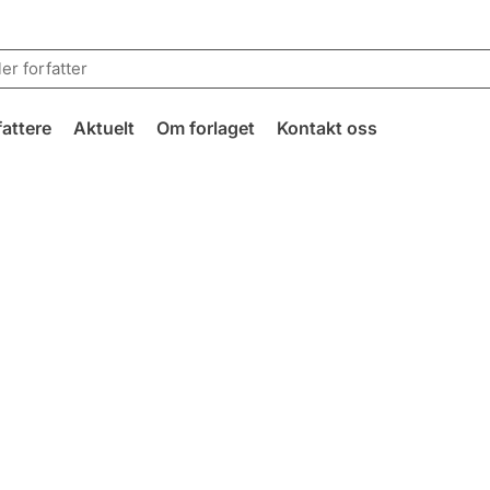
fattere
Aktuelt
Om forlaget
Kontakt oss