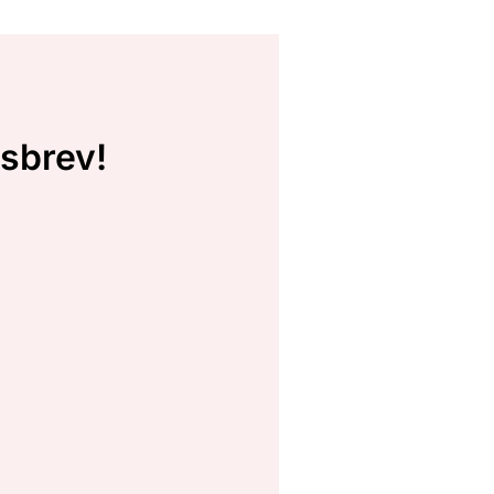
sbrev!