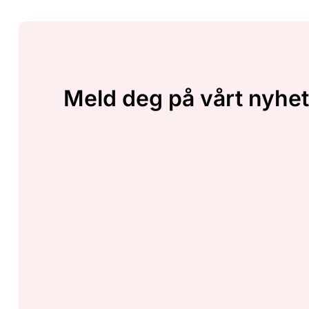
Meld deg på vårt nyhet