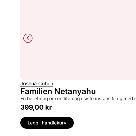
Joshua Cohen
Familien Netanyahu
en beretning om en liten og i siste instans til og med
399,00
kr
Legg i handlekurv