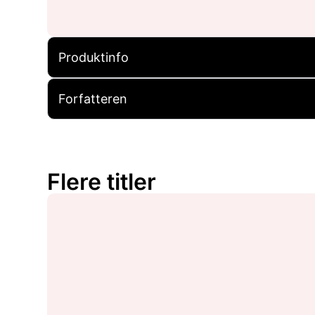
Produktinfo
Forfatteren
Flere titler