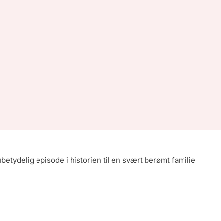
 ubetydelig episode i historien til en svært berømt familie