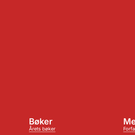
Bøker
Me
Årets bøker
Forfa