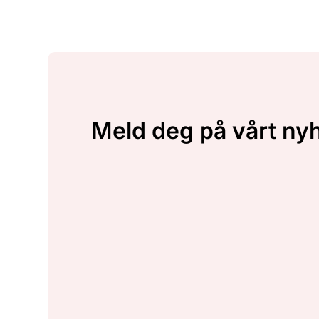
Meld deg på vårt ny