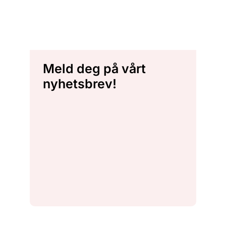
Meld deg på vårt
nyhetsbrev!