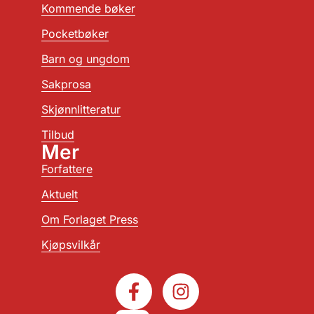
Kommende bøker
Pocketbøker
Barn og ungdom
Sakprosa
Skjønnlitteratur
Tilbud
Mer
Forfattere
Aktuelt
Om Forlaget Press
Kjøpsvilkår