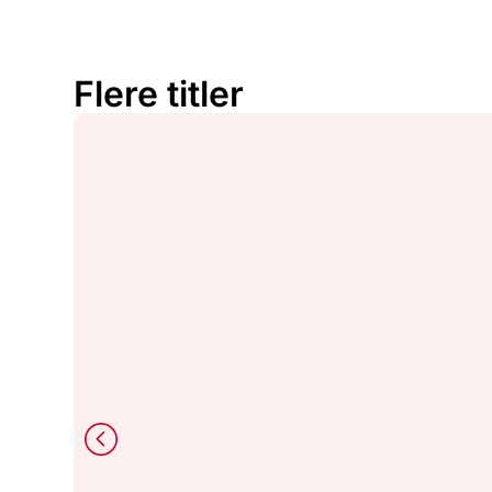
Flere titler