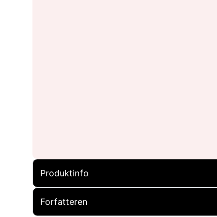
Produktinfo
Forfatteren