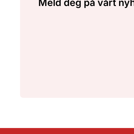
Meld deg på vårt ny