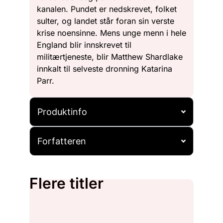
kanalen. Pundet er nedskrevet, folket
sulter, og landet står foran sin verste
krise noensinne. Mens unge menn i hele
England blir innskrevet til
militærtjeneste, blir Matthew Shardlake
innkalt til selveste dronning Katarina
Parr.
Produktinfo
Forfatteren
Flere titler