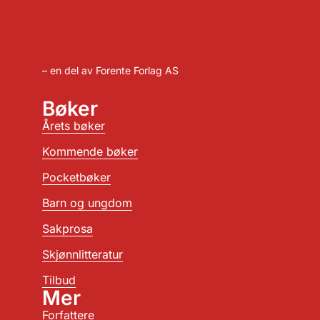
– en del av Forente Forlag AS
Bøker
Årets bøker
Kommende bøker
Pocketbøker
Barn og ungdom
Sakprosa
Skjønnlitteratur
Tilbud
Mer
Forfattere