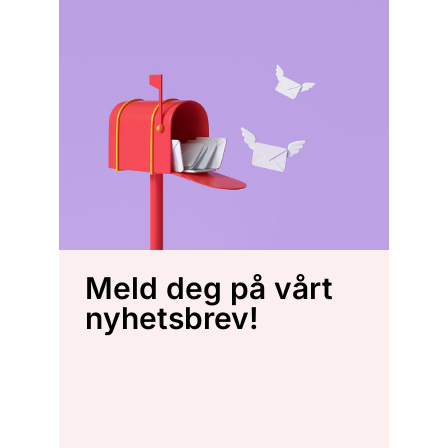
Meld deg på vårt
nyhetsbrev!