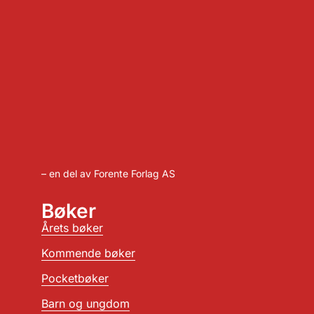
– en del av Forente Forlag AS
Bøker
Årets bøker
Kommende bøker
Pocketbøker
Barn og ungdom