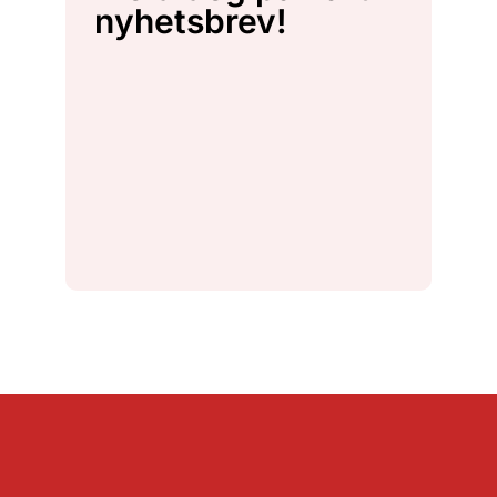
nyhetsbrev!