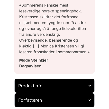
«Sommerens kanskje mest
leseverdige norske spenningsbok.
Kristensen skildrer det forfrosne
miljøet med en tyngde som få andre,
og evner også å fange tidskoloritten
fra andre verdenskrig.
Overbevisende, besnærende og
kløktig […] Monica Kristensen vil gi
leseren frostskader i sommervarmen.»
Mode Steinkjer
Dagsavisen
Produktinfo
Forfatteren