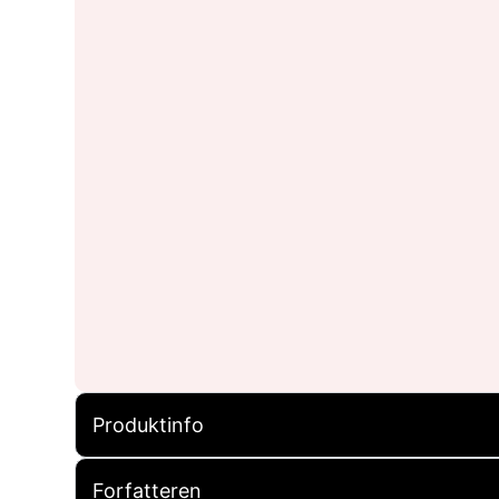
Produktinfo
Forfatteren