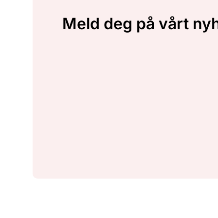
Meld deg på vårt ny