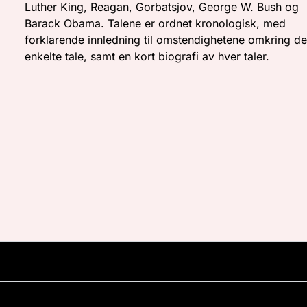
Luther King, Reagan, Gorbatsjov, George W. Bush og
Barack Obama. Talene er ordnet kronologisk, med
forklarende innledning til omstendighetene omkring d
enkelte tale, samt en kort biografi av hver taler.