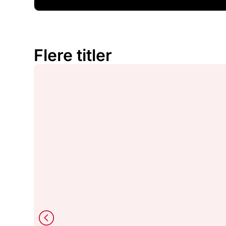
Flere titler