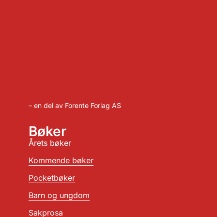
– en del av Forente Forlag AS
Bøker
Årets bøker
Kommende bøker
Pocketbøker
Barn og ungdom
Sakprosa