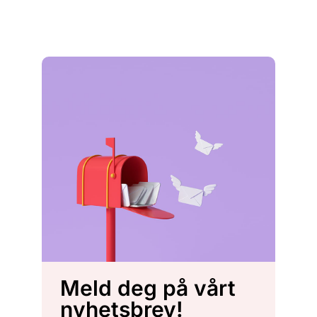
Meld deg på vårt
nyhetsbrev!