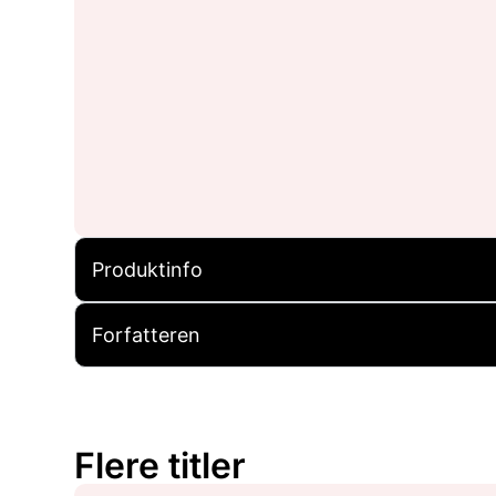
Produktinfo
Forfatteren
Flere titler