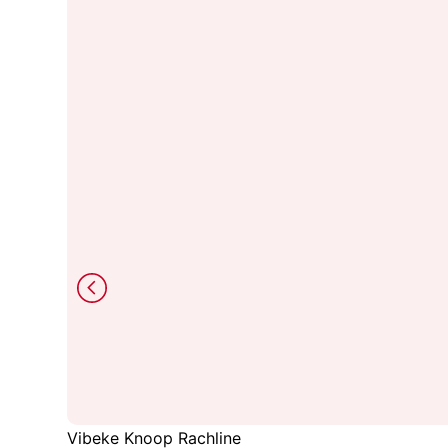
Vibeke Knoop Rachline