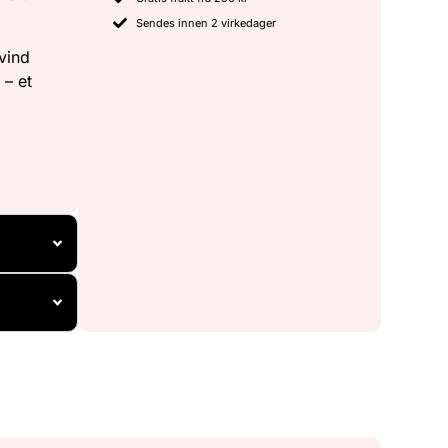
Sendes innen 2 virkedager
vind
 – et