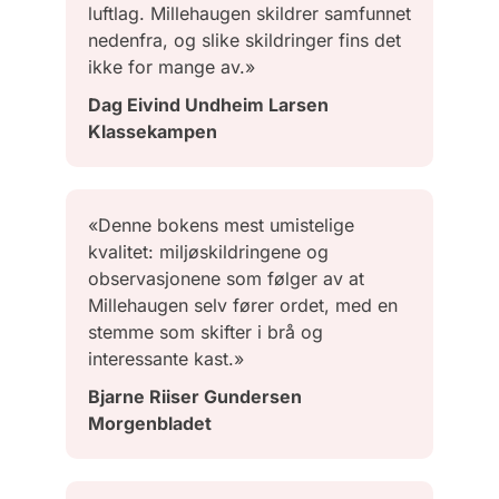
luftlag. Millehaugen skildrer samfunnet
nedenfra, og slike skildringer fins det
ikke for mange av.»
Dag Eivind Undheim Larsen
Klassekampen
«Denne bokens mest umistelige
kvalitet: miljøskildringene og
observasjonene som følger av at
Millehaugen selv fører ordet, med en
stemme som skifter i brå og
interessante kast.»
Bjarne Riiser Gundersen
Morgenbladet