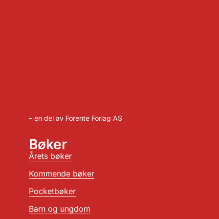
– en del av Forente Forlag AS
Bøker
Årets bøker
Kommende bøker
Pocketbøker
Barn og ungdom