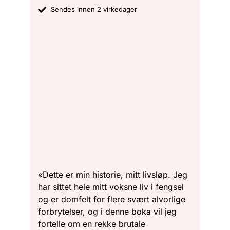
Sendes innen 2 virkedager
«Dette er min historie, mitt livsløp. Jeg
har sittet hele mitt voksne liv i fengsel
og er domfelt for flere svært alvorlige
forbrytelser, og i denne boka vil jeg
fortelle om en rekke brutale