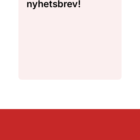
nyhetsbrev!