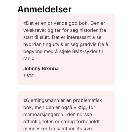
Anmeldelser
«Det er en drivende god bok. Den er
velskrevet og tar for seg historien fra
start til slutt. Det er interessant å se
hvordan ting utvikler seg gradvis fra å
begynne med å stjele BMX-sykler til
ran.»
Johnny Brenna
TV2
«Gjerningsmann er en problematisk
bok, men den er også viktig, for
memoarsjangeren i den norske
offentligheten er særlig forbeholdt
mennesker fra samfunnets øvre