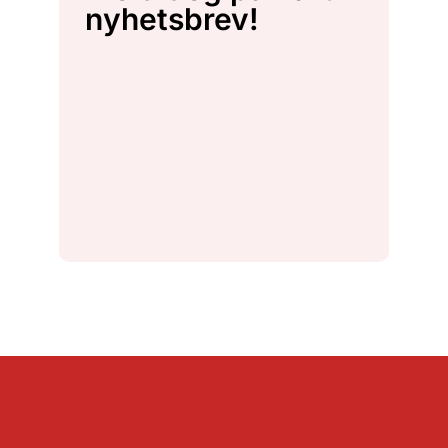
nyhetsbrev!