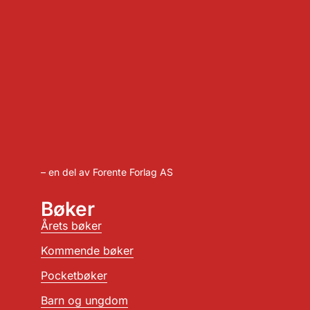
– en del av Forente Forlag AS
Bøker
Årets bøker
Kommende bøker
Pocketbøker
Barn og ungdom