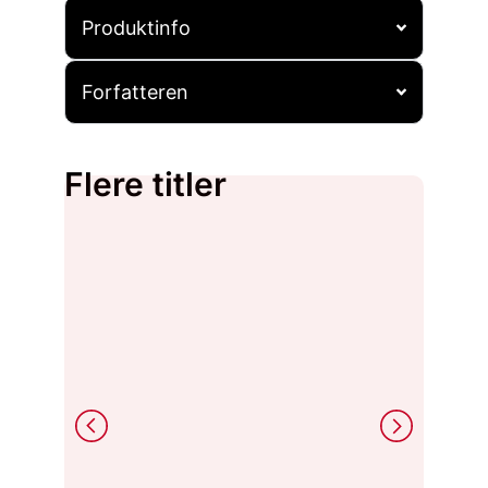
Produktinfo
Forfatteren
Flere titler