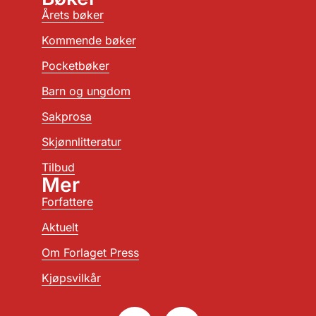
Årets bøker
Kommende bøker
Pocketbøker
Barn og ungdom
Sakprosa
Skjønnlitteratur
Tilbud
Mer
Forfattere
Aktuelt
Om Forlaget Press
Kjøpsvilkår