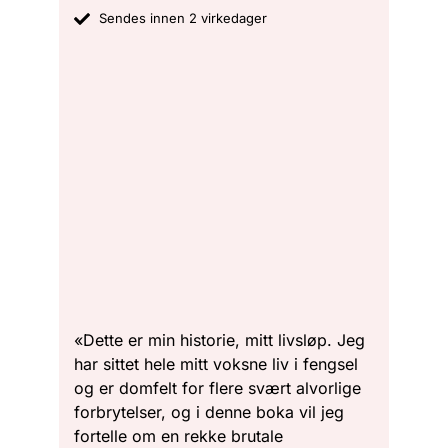
Sendes innen 2 virkedager
«Dette er min historie, mitt livsløp. Jeg
har sittet hele mitt voksne liv i fengsel
og er domfelt for flere svært alvorlige
forbrytelser, og i denne boka vil jeg
fortelle om en rekke brutale