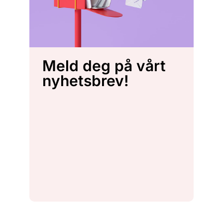
Meld deg på vårt
nyhetsbrev!