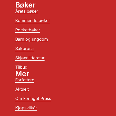
Bøker
Årets bøker
Kommende bøker
Pocketbøker
Barn og ungdom
Sakprosa
Skjønnlitteratur
Tilbud
Mer
Forfattere
Aktuelt
Om Forlaget Press
Kjøpsvilkår