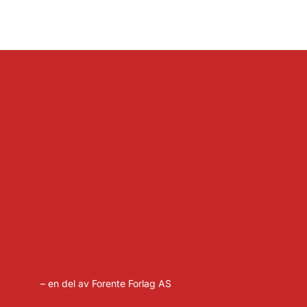
– en del av Forente Forlag AS