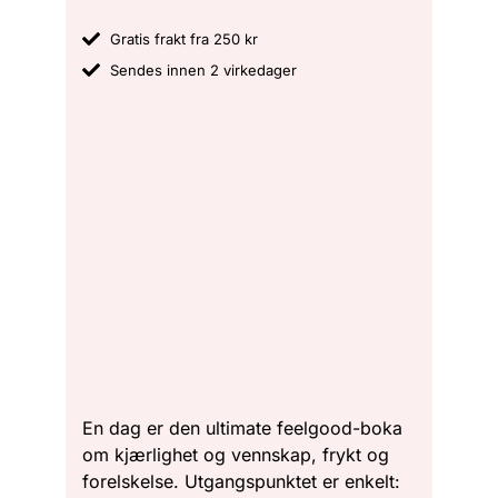
Gratis frakt fra 250 kr
Sendes innen 2 virkedager
En dag er den ultimate feelgood-boka
om kjærlighet og vennskap, frykt og
forelskelse. Utgangspunktet er enkelt: