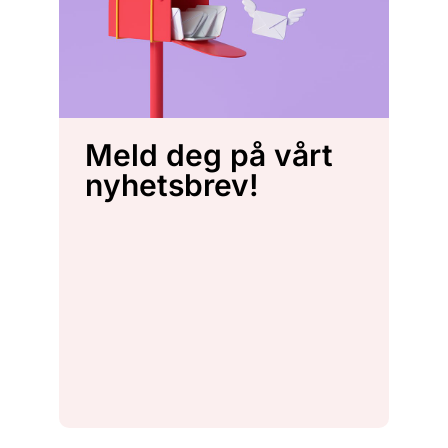
Meld deg på vårt
nyhetsbrev!