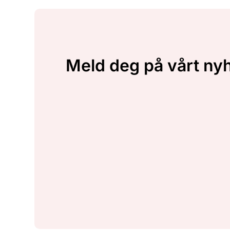
Meld deg på vårt ny