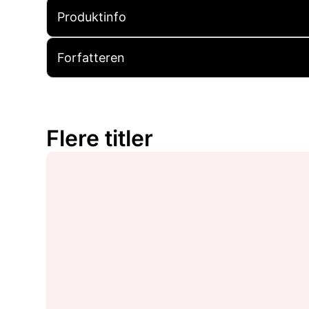
Produktinfo
Forfatteren
Flere titler