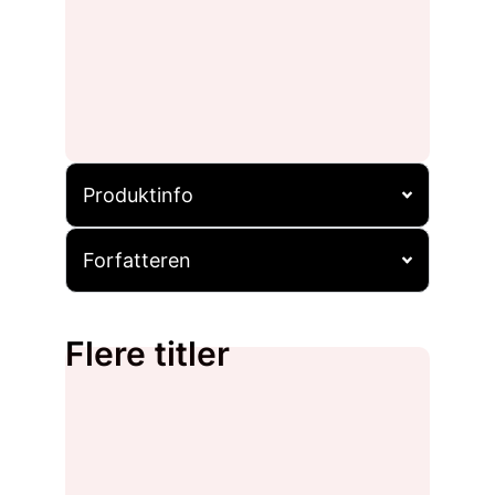
Produktinfo
Forfatteren
Flere titler