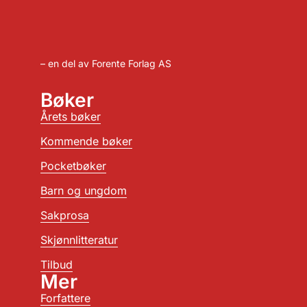
– en del av Forente Forlag AS
Bøker
Årets bøker
Kommende bøker
Pocketbøker
Barn og ungdom
Sakprosa
Skjønnlitteratur
Tilbud
Mer
Forfattere