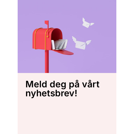
Meld deg på vårt
nyhetsbrev!