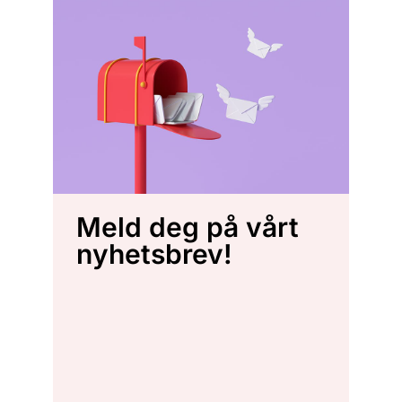
Meld deg på vårt
nyhetsbrev!