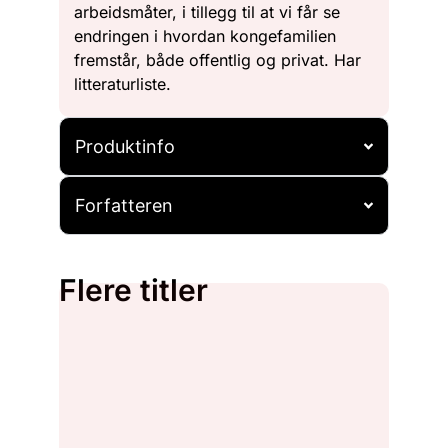
arbeidsmåter, i tillegg til at vi får se
endringen i hvordan kongefamilien
fremstår, både offentlig og privat. Har
litteraturliste.
Produktinfo
Forfatteren
Flere titler