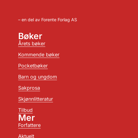
– en del av Forente Forlag AS
Bøker
Årets bøker
Kommende bøker
Pocketbøker
Barn og ungdom
Sakprosa
Skjønnlitteratur
Tilbud
Mer
Forfattere
Aktuelt