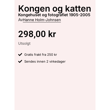
Kongen og katten
kongehuset og fotografiet 1905-2005
Av
Hanne Holm-Johnsen
298,00
kr
Utsolgt
Gratis frakt fra 250 kr
Sendes innen 2 virkedager