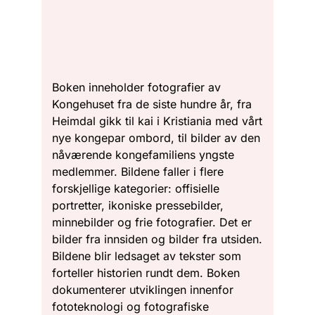
Boken inneholder fotografier av
Kongehuset fra de siste hundre år, fra
Heimdal gikk til kai i Kristiania med vårt
nye kongepar ombord, til bilder av den
nåværende kongefamiliens yngste
medlemmer. Bildene faller i flere
forskjellige kategorier: offisielle
portretter, ikoniske pressebilder,
minnebilder og frie fotografier. Det er
bilder fra innsiden og bilder fra utsiden.
Bildene blir ledsaget av tekster som
forteller historien rundt dem. Boken
dokumenterer utviklingen innenfor
fototeknologi og fotografiske