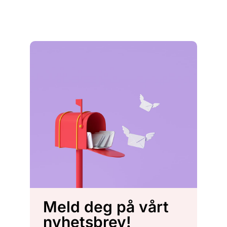
Meld deg på vårt
nyhetsbrev!