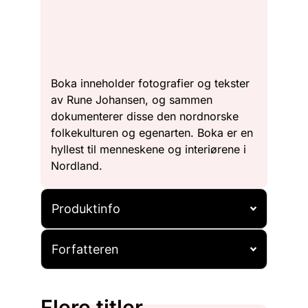
Boka inneholder fotografier og tekster
av Rune Johansen, og sammen
dokumenterer disse den nordnorske
folkekulturen og egenarten. Boka er en
hyllest til menneskene og interiørene i
Nordland.
Produktinfo
Forfatteren
Flere titler