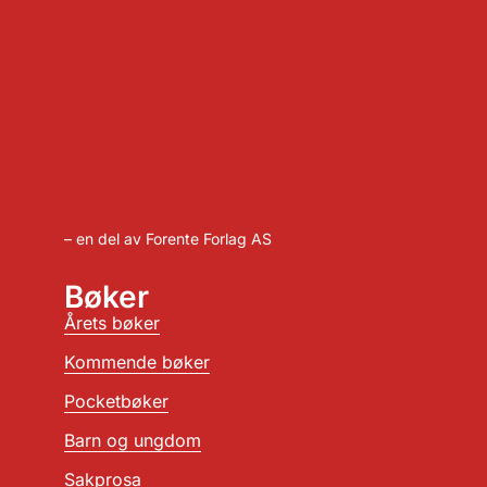
– en del av Forente Forlag AS
Bøker
Årets bøker
Kommende bøker
Pocketbøker
Barn og ungdom
Sakprosa