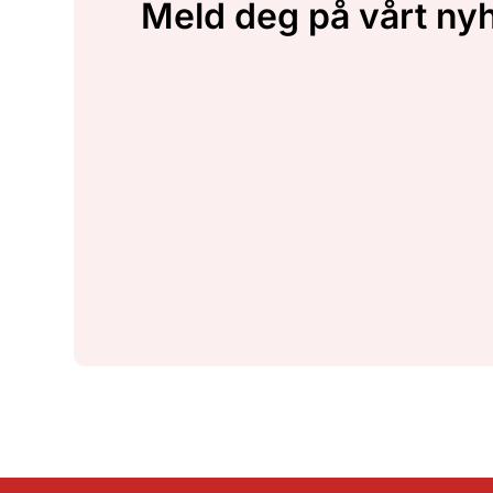
Meld deg på vårt ny