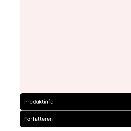
Produktinfo
Forfatteren