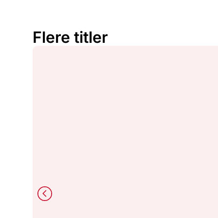
Flere titler