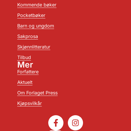
Kommende bøker
Pocketbøker
Barn og ungdom
Sakprosa
Skjønnlitteratur
Tilbud
Mer
Forfattere
Aktuelt
Om Forlaget Press
Kjøpsvilkår