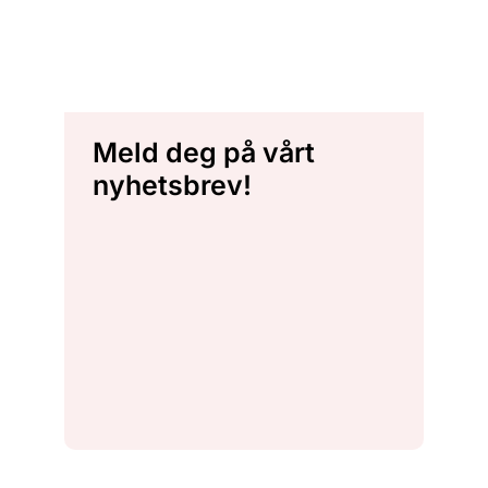
Meld deg på vårt
nyhetsbrev!