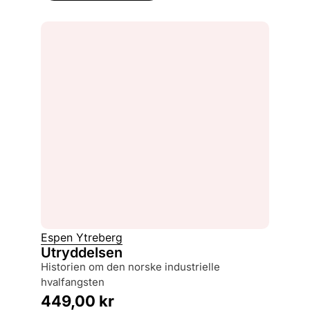
Espen Ytreberg
Utryddelsen
historien om den norske industrielle
hvalfangsten
449,00
kr