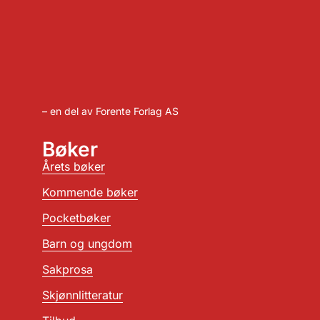
– en del av Forente Forlag AS
Bøker
Årets bøker
Kommende bøker
Pocketbøker
Barn og ungdom
Sakprosa
Skjønnlitteratur