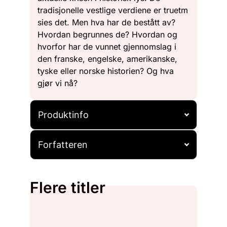
tradisjonelle vestlige verdiene er truetm
sies det. Men hva har de bestått av?
Hvordan begrunnes de? Hvordan og
hvorfor har de vunnet gjennomslag i
den franske, engelske, amerikanske,
tyske eller norske historien? Og hva
gjør vi nå?
Produktinfo
Forfatteren
Flere titler