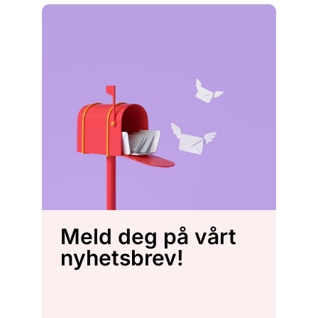
Meld deg på vårt
nyhetsbrev!