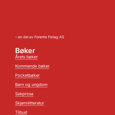
– en del av Forente Forlag AS
Bøker
Årets bøker
Kommende bøker
Pocketbøker
Barn og ungdom
Sakprosa
Skjønnlitteratur
Tilbud