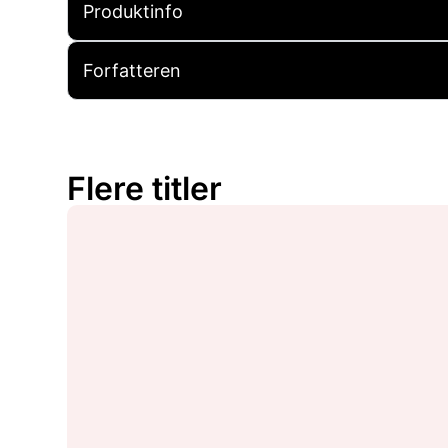
Produktinfo
Forfatteren
Flere titler