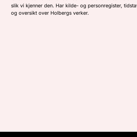
slik vi kjenner den. Har kilde- og personregister, tidsta
og oversikt over Holbergs verker.