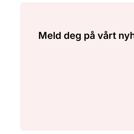
Meld deg på vårt ny