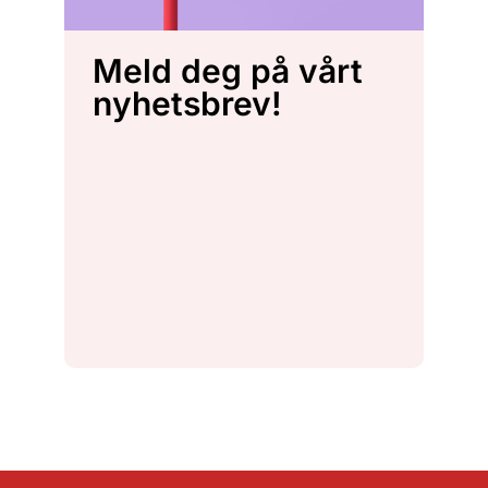
Meld deg på vårt
nyhetsbrev!