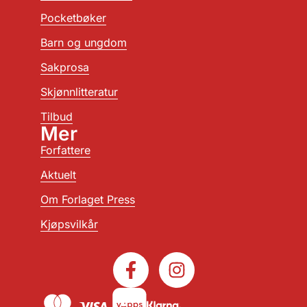
Pocketbøker
Barn og ungdom
Sakprosa
Skjønnlitteratur
Tilbud
Mer
Forfattere
Aktuelt
Om Forlaget Press
Kjøpsvilkår