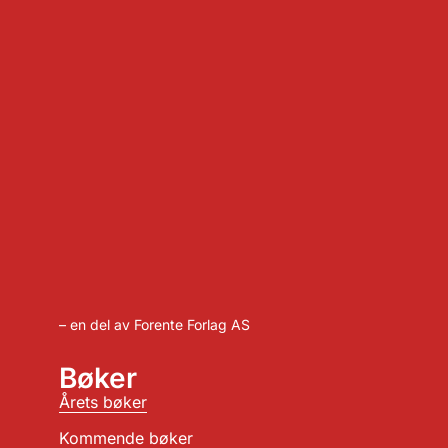
– en del av Forente Forlag AS
Bøker
Årets bøker
Kommende bøker