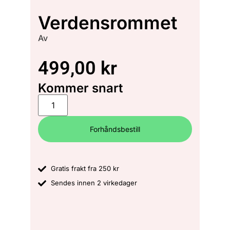
Verdensrommet
Av
499,00
kr
Kommer snart
Forhåndsbestill
Gratis frakt fra 250 kr
Sendes innen 2 virkedager