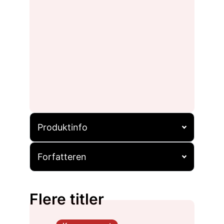
Produktinfo
Forfatteren
Flere titler