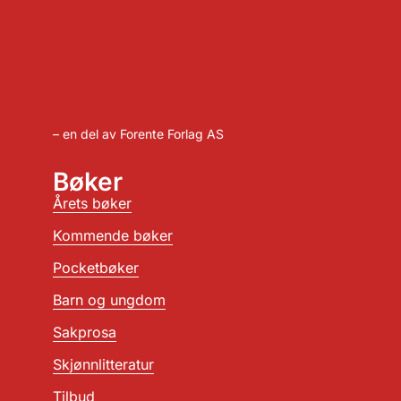
– en del av Forente Forlag AS
Bøker
Årets bøker
Kommende bøker
Pocketbøker
Barn og ungdom
Sakprosa
Skjønnlitteratur
Tilbud