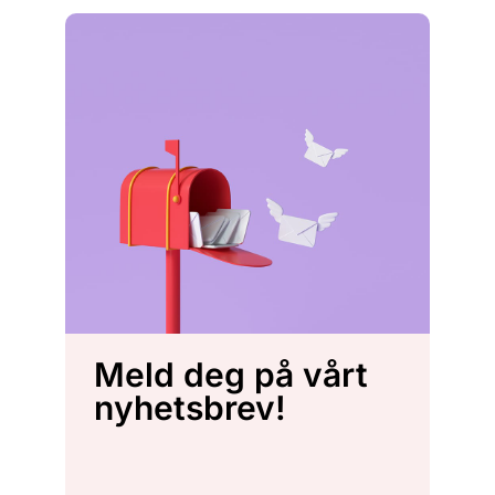
Meld deg på vårt
nyhetsbrev!