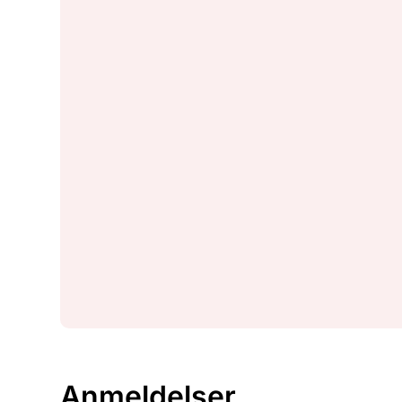
Anmeldelser