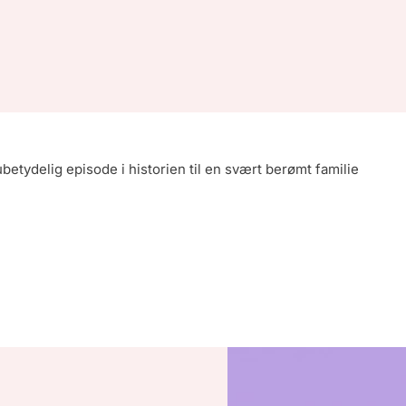
 ubetydelig episode i historien til en svært berømt familie