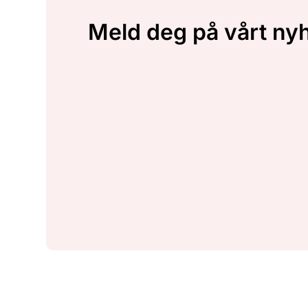
Meld deg på vårt ny