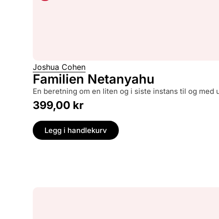
Joshua Cohen
Familien Netanyahu
en beretning om en liten og i siste instans til og med
399,00
kr
Legg i handlekurv