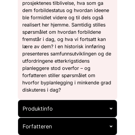
prosjektenes tilblivelse, hva som ga
dem forbildestatus og hvordan ideene
ble formidlet videre og til dels også
realisert her hjemme. Samtidig stilles
spørsmålet om hvordan forbildene
fremstår i dag, og hva vi fortsatt kan
lære av dem? I en historisk innføring
presenteres samfunnsutviklingen og de
utfordringene etterkrigstidens
planleggere stod overfor – og
forfatteren stiller spørsmålet om
hvorfor byplanlegging i minkende grad
diskuteres i dag?
Produktinfo
Forfatteren