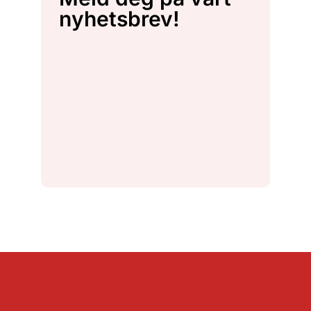
nyhetsbrev!