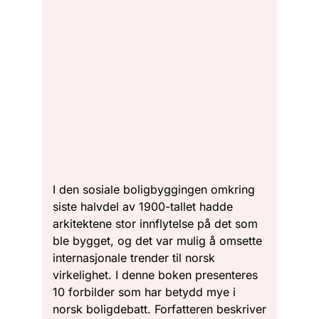
I den sosiale boligbyggingen omkring
siste halvdel av 1900-tallet hadde
arkitektene stor innflytelse på det som
ble bygget, og det var mulig å omsette
internasjonale trender til norsk
virkelighet. I denne boken presenteres
10 forbilder som har betydd mye i
norsk boligdebatt. Forfatteren beskriver