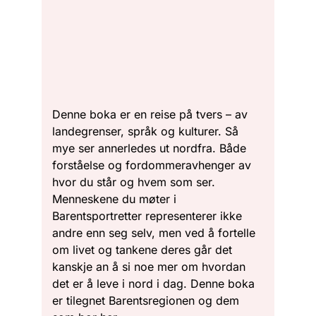
Denne boka er en reise på tvers – av
landegrenser, språk og kulturer. Så
mye ser annerledes ut nordfra. Både
forståelse og fordommeravhenger av
hvor du står og hvem som ser.
Menneskene du møter i
Barentsportretter representerer ikke
andre enn seg selv, men ved å fortelle
om livet og tankene deres går det
kanskje an å si noe mer om hvordan
det er å leve i nord i dag. Denne boka
er tilegnet Barentsregionen og dem