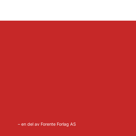
– en del av Forente Forlag AS