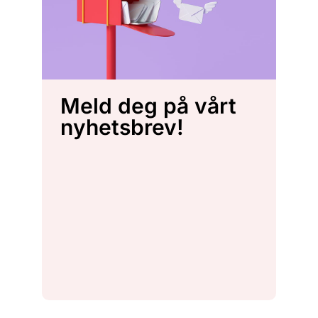
Meld deg på vårt
nyhetsbrev!