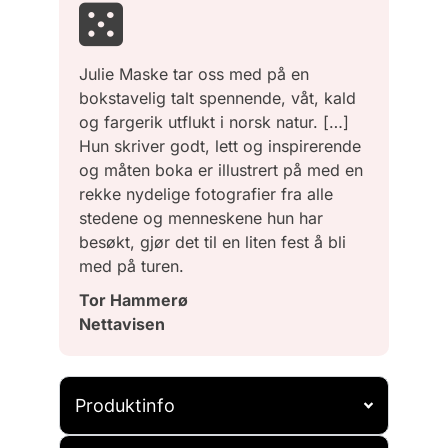
Julie Maske tar oss med på en
bokstavelig talt spennende, våt, kald
og fargerik utflukt i norsk natur. […]
Hun skriver godt, lett og inspirerende
og måten boka er illustrert på med en
rekke nydelige fotografier fra alle
stedene og menneskene hun har
besøkt, gjør det til en liten fest å bli
med på turen.
Tor Hammerø
Nettavisen
Produktinfo