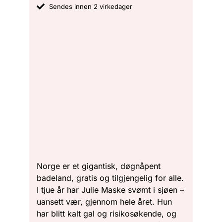
Sendes innen 2 virkedager
Norge er et gigantisk, døgnåpent
badeland, gratis og tilgjengelig for alle.
I tjue år har Julie Maske svømt i sjøen –
uansett vær, gjennom hele året. Hun
har blitt kalt gal og risikosøkende, og