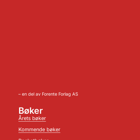
– en del av Forente Forlag AS
Bøker
Årets bøker
Kommende bøker