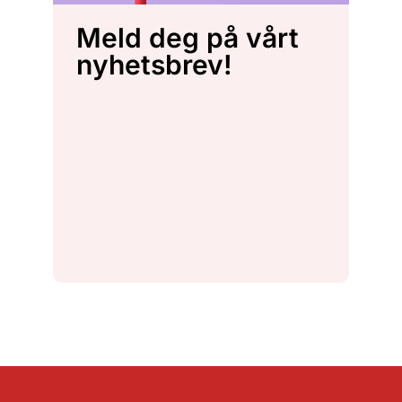
Meld deg på vårt
nyhetsbrev!