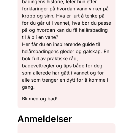
badingens historie, leter hun etter
forklaringer på hvordan vann virker på
kropp og sinn. Hva er lurt å tenke på
før du går ut i vannet, hva bør du passe
på og hvordan kan du få helårsbading
til å bli en vane?
Her får du en inspirerende guide til
helårsbadingens gleder og galskap. En
bok full av praktiske råd,
badevettregler og tips både for deg
som allerede har gått i vannet og for
alle som trenger en dytt for å komme i
gang.
Bli med og bad!
Anmeldelser