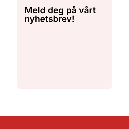
Meld deg på vårt
nyhetsbrev!