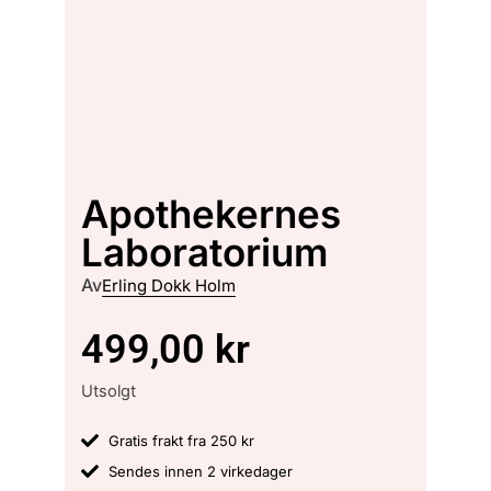
Apothekernes
Laboratorium
Av
Erling Dokk Holm
499,00
kr
Utsolgt
Gratis frakt fra 250 kr
Sendes innen 2 virkedager