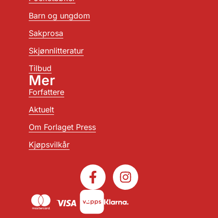
Barn og ungdom
Sakprosa
Skjønnlitteratur
Tilbud
Mer
Forfattere
Aktuelt
Om Forlaget Press
Kjøpsvilkår