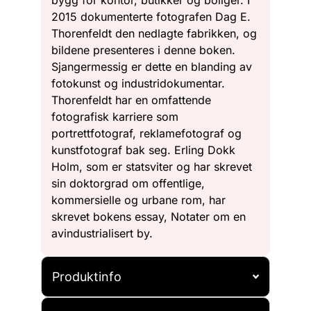
2015 dokumenterte fotografen Dag E.
Thorenfeldt den nedlagte fabrikken, og
bildene presenteres i denne boken.
Sjangermessig er dette en blanding av
fotokunst og industridokumentar.
Thorenfeldt har en omfattende
fotografisk karriere som
portrettfotograf, reklamefotograf og
kunstfotograf bak seg. Erling Dokk
Holm, som er statsviter og har skrevet
sin doktorgrad om offentlige,
kommersielle og urbane rom, har
skrevet bokens essay, Notater om en
avindustrialisert by.
Produktinfo