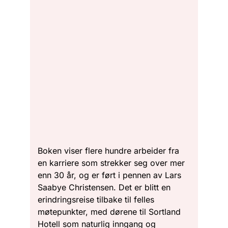
Boken viser flere hundre arbeider fra
en karriere som strekker seg over mer
enn 30 år, og er ført i pennen av Lars
Saabye Christensen. Det er blitt en
erindringsreise tilbake til felles
møtepunkter, med dørene til Sortland
Hotell som naturlig inngang og