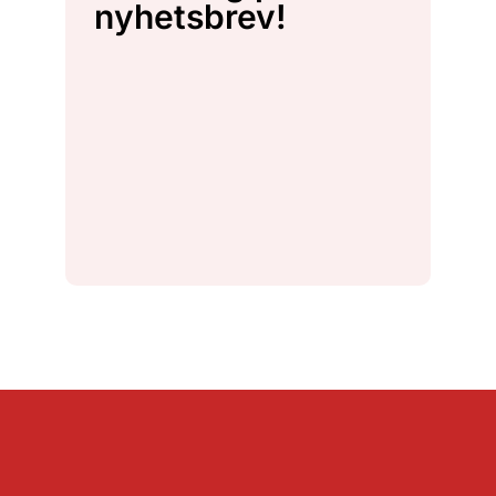
nyhetsbrev!