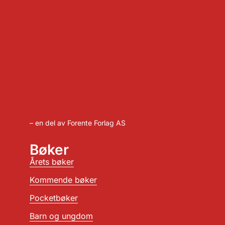
– en del av Forente Forlag AS
Bøker
Årets bøker
Kommende bøker
Pocketbøker
Barn og ungdom