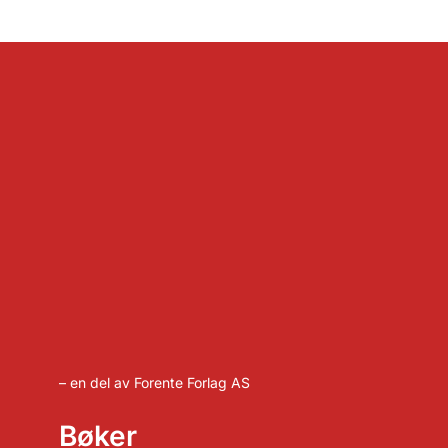
– en del av Forente Forlag AS
Bøker