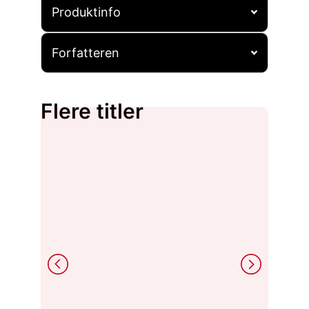
Produktinfo
Forfatteren
Flere titler