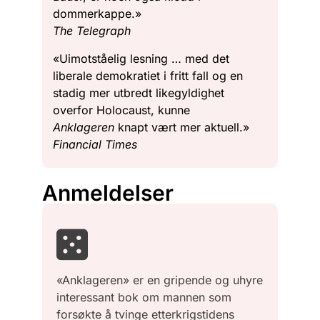
dommerkappe.»
The Telegraph
«Uimotståelig lesning … med det
liberale demokratiet i fritt fall og en
stadig mer utbredt likegyldighet
overfor Holocaust, kunne
Anklageren
knapt vært mer aktuell.»
Financial Times
Anmeldelser
«Anklageren» er en gripende og uhyre
interessant bok om mannen som
forsøkte å tvinge etterkrigstidens