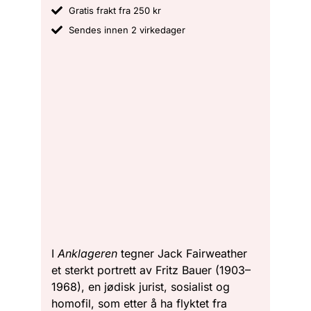
Gratis frakt fra 250 kr
Sendes innen 2 virkedager
I
Anklageren
tegner Jack Fairweather
et sterkt portrett av Fritz Bauer (1903–
1968), en jødisk jurist, sosialist og
homofil, som etter å ha flyktet fra