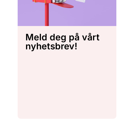
Meld deg på vårt
nyhetsbrev!