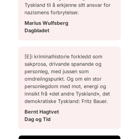
Tyskland til å erkjenne sitt ansvar for
nazismens forbrytelser.
Marius Wulfsberg
Dagbladet
[E]i kriminalhistorie forkledd som
sakprosa, drivande spanande og
personleg, med jussen som
omdreiingspunkt. Og om ein stor
personlegdom med mot, energi og
innsikt frå «det andre Tyskland», det
demokratiske Tyskland: Fritz Bauer.
Bernt Hagtvet
Dag og Tid