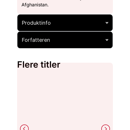
Afghanistan.
Produktinfo
Forfatteren
Flere titler