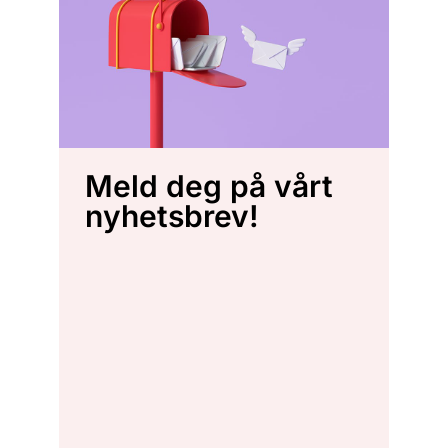
Meld deg på vårt
nyhetsbrev!