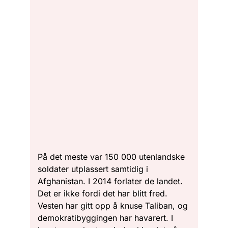
På det meste var 150 000 utenlandske
soldater utplassert samtidig i
Afghanistan. I 2014 forlater de landet.
Det er ikke fordi det har blitt fred.
Vesten har gitt opp å knuse Taliban, og
demokratibyggingen har havarert. I