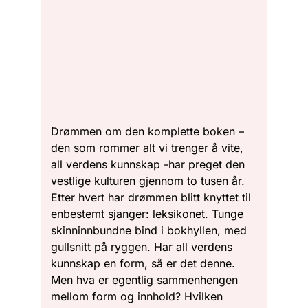
Drømmen om den komplette boken –
den som rommer alt vi trenger å vite,
all verdens kunnskap -har preget den
vestlige kulturen gjennom to tusen år.
Etter hvert har drømmen blitt knyttet til
enbestemt sjanger: leksikonet. Tunge
skinninnbundne bind i bokhyllen, med
gullsnitt på ryggen. Har all verdens
kunnskap en form, så er det denne.
Men hva er egentlig sammenhengen
mellom form og innhold? Hvilken