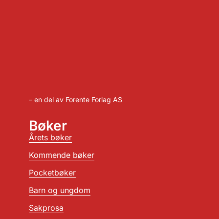
– en del av Forente Forlag AS
Bøker
Årets bøker
Kommende bøker
Pocketbøker
Barn og ungdom
Sakprosa