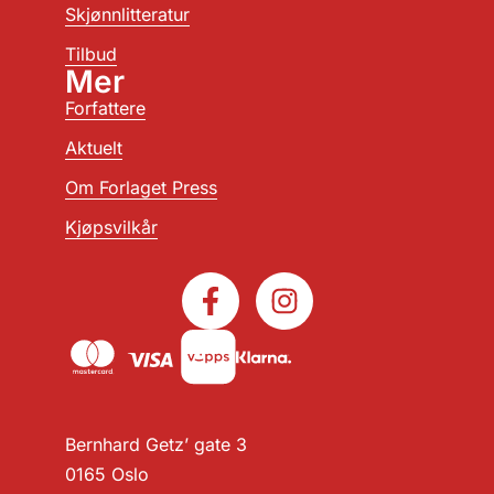
Skjønnlitteratur
Tilbud
Mer
Forfattere
Aktuelt
Om Forlaget Press
Kjøpsvilkår
Bernhard Getz’ gate 3
0165 Oslo