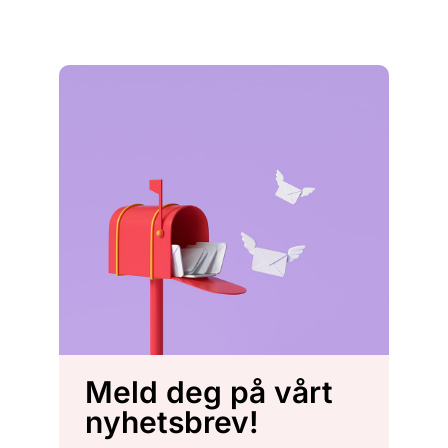
Meld deg på vårt
nyhetsbrev!