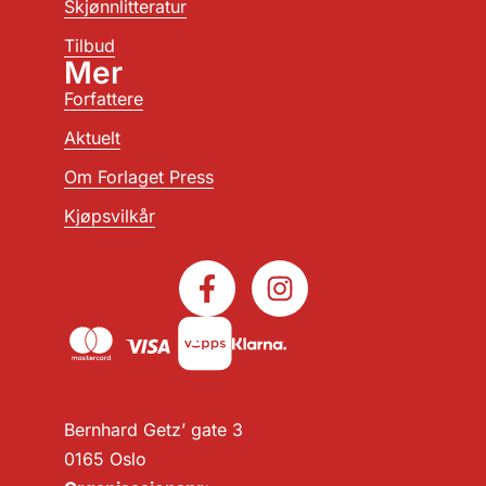
Skjønnlitteratur
Tilbud
Mer
Forfattere
Aktuelt
Om Forlaget Press
Kjøpsvilkår
Bernhard Getz’ gate 3
0165 Oslo