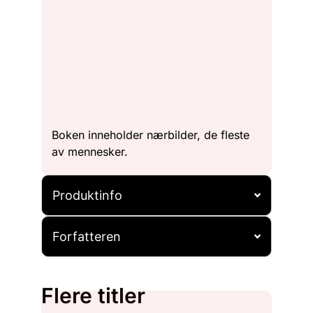
Boken inneholder nærbilder, de fleste
av mennesker.
Produktinfo
Forfatteren
Flere titler