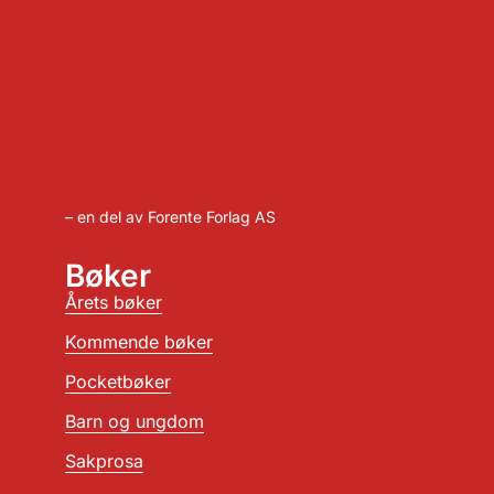
– en del av Forente Forlag AS
Bøker
Årets bøker
Kommende bøker
Pocketbøker
Barn og ungdom
Sakprosa