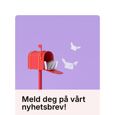
Meld deg på vårt
nyhetsbrev!