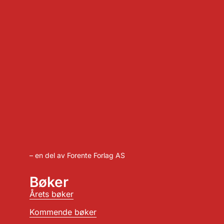
– en del av Forente Forlag AS
Bøker
Årets bøker
Kommende bøker