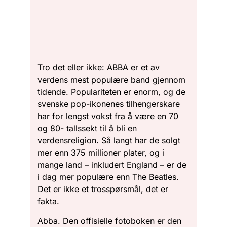
Tro det eller ikke: ABBA er et av
verdens mest populære band gjennom
tidende. Populariteten er enorm, og de
svenske pop-ikonenes tilhengerskare
har for lengst vokst fra å være en 70
og 80- tallssekt til å bli en
verdensreligion. Så langt har de solgt
mer enn 375 millioner plater, og i
mange land – inkludert England – er de
i dag mer populære enn The Beatles.
Det er ikke et trosspørsmål, det er
fakta.
Abba. Den offisielle fotoboken er den