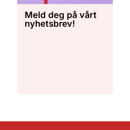
Meld deg på vårt
nyhetsbrev!