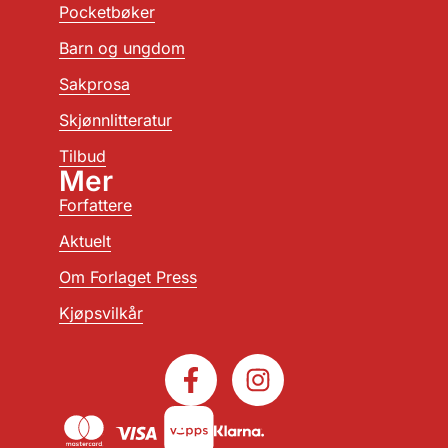
Pocketbøker
Barn og ungdom
Sakprosa
Skjønnlitteratur
Tilbud
Mer
Forfattere
Aktuelt
Om Forlaget Press
Kjøpsvilkår