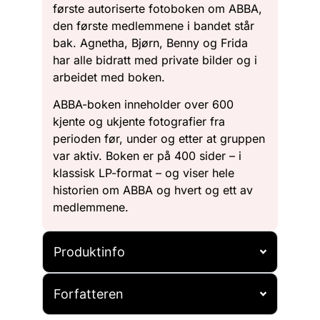
første autoriserte fotoboken om ABBA,
den første medlemmene i bandet står
bak. Agnetha, Bjørn, Benny og Frida
har alle bidratt med private bilder og i
arbeidet med boken.
ABBA-boken inneholder over 600
kjente og ukjente fotografier fra
perioden før, under og etter at gruppen
var aktiv. Boken er på 400 sider – i
klassisk LP-format – og viser hele
historien om ABBA og hvert og ett av
medlemmene.
Produktinfo
Forfatteren