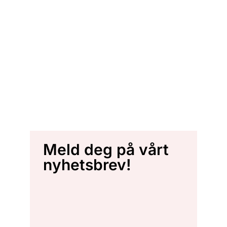
Meld deg på vårt
nyhetsbrev!